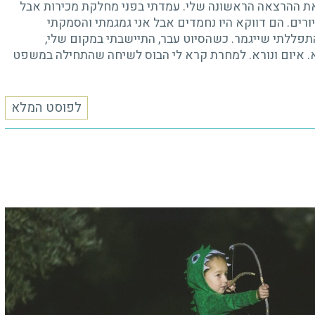
לפוסט הבא
חזרה לבלוג
 עמדתי בפני מחלקת מכירות אבל
ים אבל אני גמגמתי והסמקתי
 עבר, התיישבתי במקום שלי,
רא לי הבוס לשיחה שהתחילה במשפט
לפוסט המלא