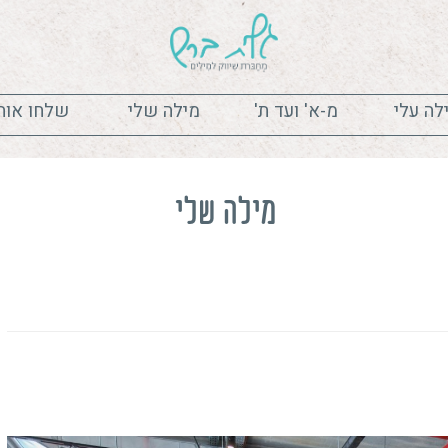
'
מילה שלי
שלחו אות
ילה שלי
בנית הרצאה
טיפים
יוצא
כתיבה שיווקי