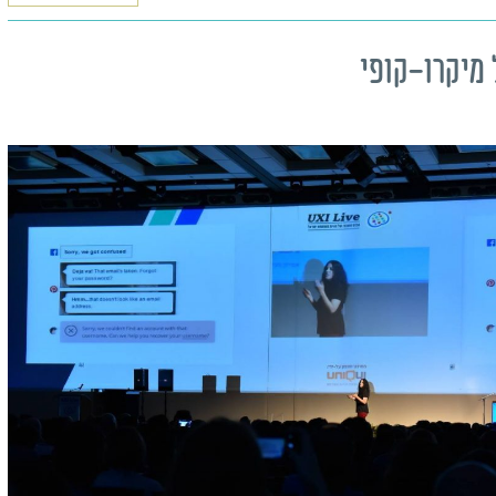
מבטון ובאים להשקות כי אם לא
ה של העוגה זו שדואגת שהכל יהיה
לב שלנו, זה שאומר לנו מה נכון לנו
לפוסט המלא