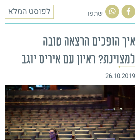
לפוסט המלא
שתפו
איך הופכים הרצאה טובה
למצוינת? ראיון עם איריס יוגב
26.10.2019