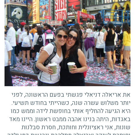
את אריאלה דניאלי פגשתי בפעם הראשונה, לפני
יותר משלוש עשרה שנה, כשהייתי בחודש תשיעי.
היא הגיעה להחליף אותי בחופשת לידה וממש כמו
באגדות, היתה בנינו אהבה ממבט ראשון. היינו מאד
שונות, אני ראציונלית וחותכת, חסרת סבלנות