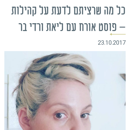
כל מה שרציתם לדעת על קהילות
– פוסט אורח עם ליאת ורדי בר
23.10.2017