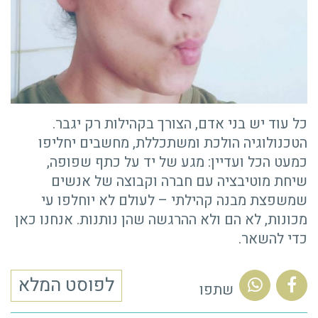
כל עוד יש בני אדם, הצורך בקהילות רק יגבר.
הטכנולוגיה הולכת ומשתכללת, מחשבים יחליפו
כמעט הכל ועדיין: מגע של יד על כתף שפופה,
שיחת מוטיבציה עם חברה וקבוצה של אנשים
שמשפצת מבנה קהילתי – לעולם לא יוחלפו עי
מכונות, לא הם ולא ההרגשה שהן נותנות. אנחנו כאן
כדי להשאר.
לפוסט המלא
שתפו