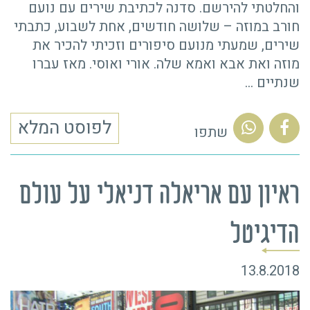
והחלטתי להירשם. סדנה לכתיבת שירים עם נועם
חורב במוזה – שלושה חודשים, אחת לשבוע, כתבתי
שירים, שמעתי מנועם סיפורים וזכיתי להכיר את
מוזה ואת אבא ואמא שלה. אורי ואוסי. מאז עברו
שנתיים
…
לפוסט המלא
שתפו
ראיון עם אריאלה דניאלי על עולם
הדיגיטל
13.8.2018