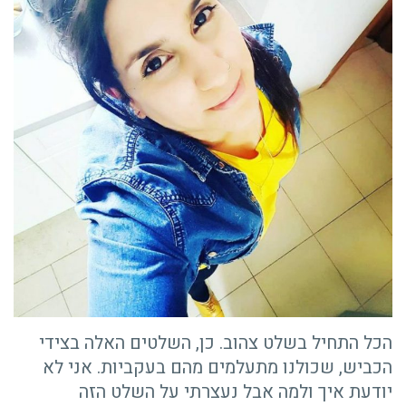
הכל התחיל בשלט צהוב. כן, השלטים האלה בצידי
הכביש, שכולנו מתעלמים מהם בעקביות. אני לא
יודעת איך ולמה אבל נעצרתי על השלט הזה