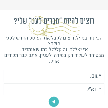
רוצים להיות "חברים לעט" שלי?
הכי נוח במייל. רוצים לקבל את הפוסט החדש לפני
כולם?
אז יאללה, זה קלללל כמו שאומרים.
מבטיחה לשלוח רק במידה ולעניין. אתם כבר מכירים
אותי.