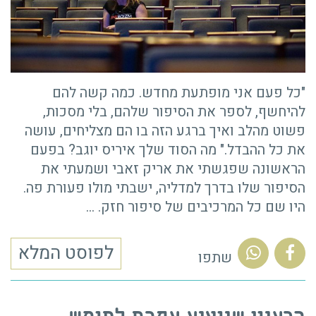
"כל פעם אני מופתעת מחדש. כמה קשה להם
להיחשף, לספר את הסיפור שלהם, בלי מסכות,
פשוט מהלב ואיך ברגע הזה בו הם מצליחים, עושה
את כל ההבדל." מה הסוד שלך איריס יוגב? בפעם
הראשונה שפגשתי את אריק זאבי ושמעתי את
הסיפור שלו בדרך למדליה, ישבתי מולו פעורת פה.
היו שם כל המרכיבים של סיפור חזק.
…
לפוסט המלא
שתפו