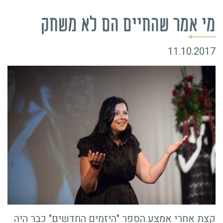
מי אמר שהחיים הם לא משחק
11.10.2017
קצת אחרי אמצע הספר "היזמים החדשים" כבר היה