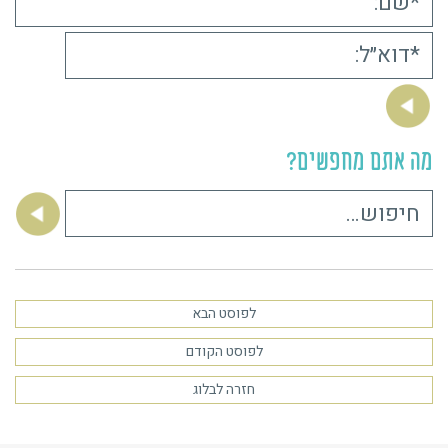
מה אתם מחפשים?
חיפוש:
לפוסט הבא
לפוסט הקודם
חזרה לבלוג