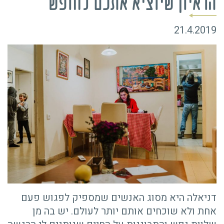
הראיון שיוציא אתכם לחופש
21.4.2019
דניאלה היא מסוג האנשים שמספיק לפגוש פעם
אחת ולא שוכחים אותם יותר לעולם. יש בה מן