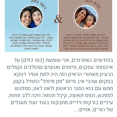
בחודשים האחרונים, אני שומעת (כמו כולם) על
אינספור עסקים, מיזמים ואנשים שהולכים וקמלים.
הרעיון מאחורי הראיון הזה היה לתת אוויר דווקא
במקום שהכי אין. מיזם "זמן מיוחד" התחיל בקטן,
ממש עם בוא הסגר הראשון ולאט לאט, ממפגש
למפגש, תפס תאוצה, קיבל תנופה וזכה ללב פתוח,
עיניים בורקות וידיים מחבקות בעוד ועוד מעגלים
של הורים, אחים,
…