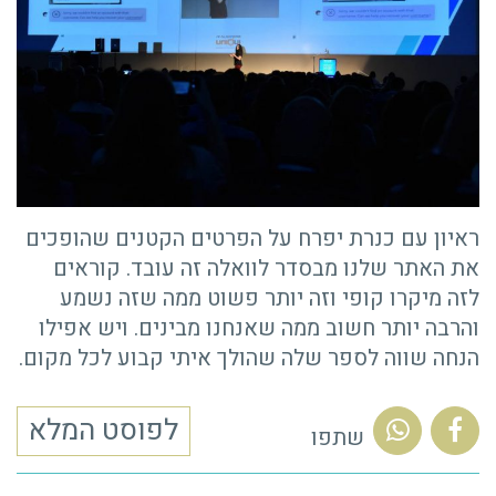
ראיון עם כנרת יפרח על הפרטים הקטנים שהופכים
את האתר שלנו מבסדר לוואלה זה עובד. קוראים
לזה מיקרו קופי וזה יותר פשוט ממה שזה נשמע
והרבה יותר חשוב ממה שאנחנו מבינים. ויש אפילו
הנחה שווה לספר שלה שהולך איתי קבוע לכל מקום.
לפוסט המלא
שתפו