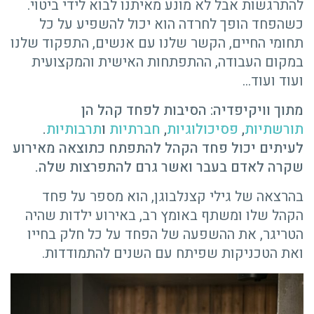
להתרגשות אבל לא מונע מאיתנו לבוא לידי ביטוי.
כשהפחד הופך לחרדה הוא יכול להשפיע על כל
תחומי החיים, הקשר שלנו עם אנשים, התפקוד שלנו
במקום העבודה, ההתפתחות האישית והמקצועית
ועוד ועוד…
מתוך וויקיפדיה: הסיבות לפחד קהל הן
תורשתיות
,
פסיכולוגיות
,
חברתיות
ו
תרבותיות
.
לעיתים יכול פחד הקהל להתפתח כתוצאה מאירוע
שקרה לאדם בעבר ואשר גרם להתפרצות שלה.
בהרצאה של גילי קצנלבוגן, הוא מספר על פחד
הקהל שלו ומשתף באומץ רב, באירוע ילדות שהיה
הטריגר, את ההשפעה של הפחד על כל חלק בחייו
ואת הטכניקות שפיתח עם השנים להתמודדות.