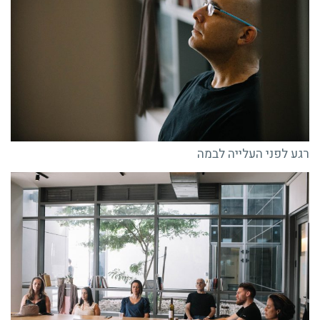
רגע לפני העלייה לבמה