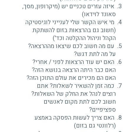
איזה עזרים טכניים יש (מיקרופון, מסך,
סאונד לוידאו)
מי איש הקשר שלי לענייני לוגיסטיקה
(חשוב גם בהרצאות בזום להשתקת
הקהל וניהול ההקלטה וכד')
עם מה חשוב לכם שיצאו מההרצאה?
על מה לתת דגש?
האם יש עוד הרצאות לפני / אחרי?
האם כבר היתה הרצאה בנושא הזה?
האם הם מכירים את עולם התוכן הזה?
כמה זמן להשאיר לשאלות? אתם
רוצים לנהל את החלק של השאלות?
חשוב לכם לתת מקום לאנשים
ספציפיים?
האם צריך לעשות הפסקה באמצע
(רלוונטי גם בזום)