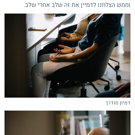
וממש הצלחנו לדמיין את זה שלב אחרי שלב.
דמיון מודרך