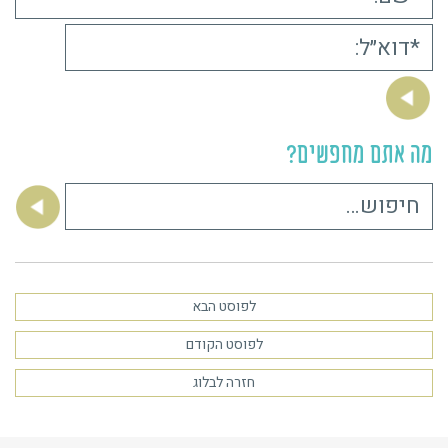
מה אתם מחפשים?
חיפוש:
לפוסט הבא
לפוסט הקודם
חזרה לבלוג