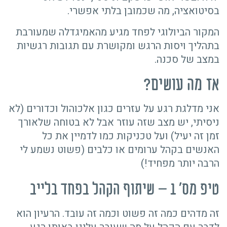
בסיטואציה, מה שכמובן בלתי אפשרי.
המקור הביולוגי לפחד מגיע מהאמיגדלה שמעורבת
בתהליך ויסות הרגש ומקושרת עם תגובות רגשיות
במצב של סכנה.
אז מה עושים?
אני מדלגת רגע על עזרים כגון אלכוהול וכדורים (לא
ניסיתי, יש מצב שזה עוזר אבל לא בטוחה שלאורך
זמן זה יעיל) ועל טכניקות כמו לדמיין את כל
האנשים בקהל ערומים או כלבים (פשוט נשמע לי
הרבה יותר מפחיד!)
טיפ מס' 1 – שיתוף הקהל בפחד בלייב
זה מדהים כמה זה פשוט וכמה זה עובד. הרעיון הוא