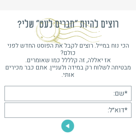
רוצים להיות "חברים לעט" שלי?
הכי נוח במייל. רוצים לקבל את הפוסט החדש לפני
כולם?
אז יאללה, זה קלללל כמו שאומרים.
מבטיחה לשלוח רק במידה ולעניין. אתם כבר מכירים
אותי.