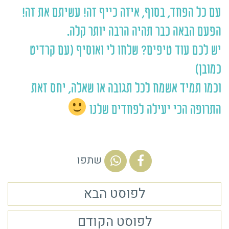
עם כל הפחד, בסוף, איזה כייף זה! עשיתם את זה!
הפעם הבאה כבר תהיה הרבה יותר קלה.
יש לכם עוד טיפים? שלחו לי ואוסיף (עם קרדיט
כמובן)
וכמו תמיד אשמח לכל תגובה או שאלה, יחס זאת
התרופה הכי יעילה לפחדים שלנו
שתפו
לפוסט הבא
לפוסט הקודם