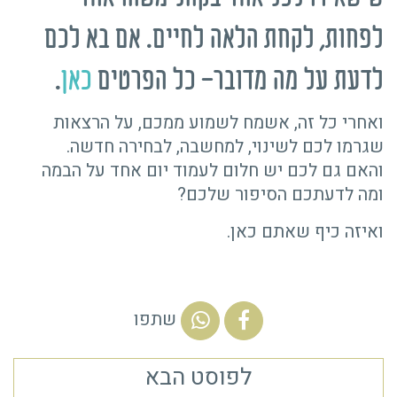
לפחות, לקחת הלאה לחיים. אם בא לכם
לדעת על מה מדובר- כל הפרטים
כאן
.
ואחרי כל זה, אשמח לשמוע ממכם, על הרצאות
שגרמו לכם לשינוי, למחשבה, לבחירה חדשה.
והאם גם לכם יש חלום לעמוד יום אחד על הבמה
ומה לדעתכם הסיפור שלכם?
ואיזה כיף שאתם כאן.
שתפו
לפוסט הבא