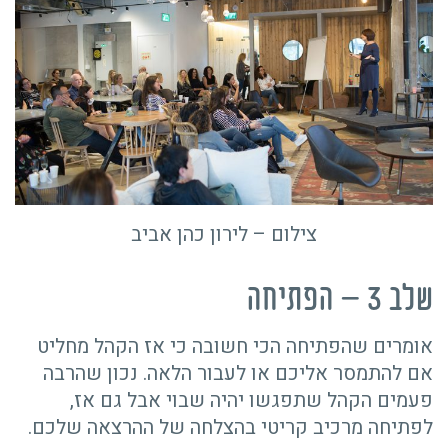
צילום – לירון כהן אביב
שלב 3 – הפתיחה
אומרים שהפתיחה הכי חשובה כי אז הקהל מחליט
אם להתמסר אליכם או לעבור הלאה. נכון שהרבה
פעמים הקהל שתפגשו יהיה שבוי אבל גם אז,
לפתיחה מרכיב קריטי בהצלחה של ההרצאה שלכם.