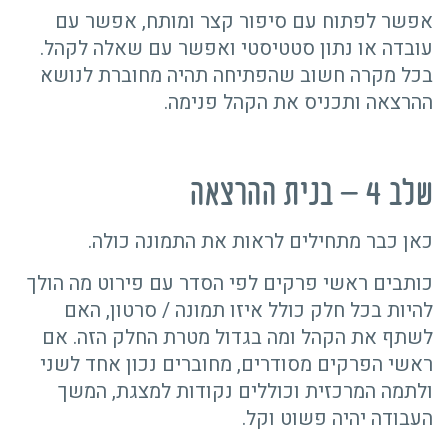
אפשר לפתוח עם סיפור קצר ומותח, אפשר עם
עובדה או נתון סטטיסטי ואפשר עם שאלה לקהל.
בכל מקרה חשוב שהפתיחה תהיה מחוברת לנושא
ההרצאה ותכניס את הקהל פנימה.
שלב 4 – בנית ההרצאה
כאן כבר מתחילים לראות את התמונה כולה.
כותבים ראשי פרקים לפי הסדר עם פירוט מה הולך
להיות בכל חלק כולל איזו תמונה / סרטון, האם
לשתף את הקהל ומה בגדול מטרת החלק הזה. אם
ראשי הפרקים מסודרים, מחוברים נכון אחד לשני
ולתמה המרכזית וכוללים נקודות למצגת, המשך
העבודה יהיה פשוט וקל.