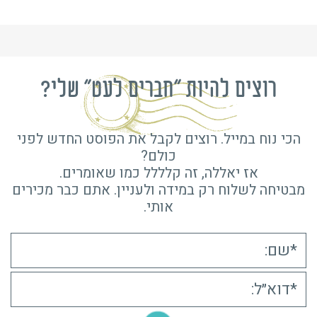
רוצים להיות "חברים לעט" שלי?
הכי נוח במייל. רוצים לקבל את הפוסט החדש לפני
כולם?
אז יאללה, זה קלללל כמו שאומרים.
מבטיחה לשלוח רק במידה ולעניין. אתם כבר מכירים
אותי.