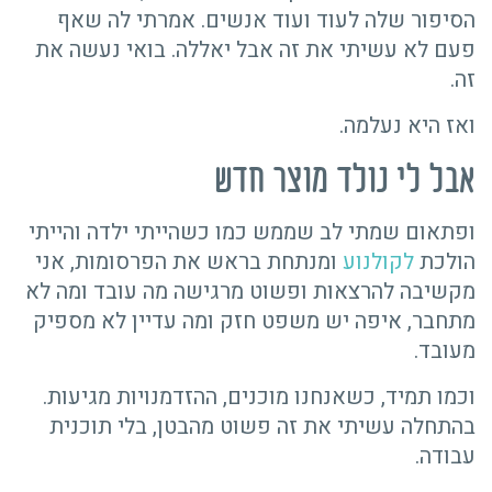
הסיפור שלה לעוד ועוד אנשים. אמרתי לה שאף
פעם לא עשיתי את זה אבל יאללה. בואי נעשה את
זה.
ואז היא נעלמה.
אבל לי נולד מוצר חדש
ופתאום שמתי לב שממש כמו כשהייתי ילדה והייתי
הולכת
לקולנוע
ומנתחת בראש את הפרסומות, אני
מקשיבה להרצאות ופשוט מרגישה מה עובד ומה לא
מתחבר, איפה יש משפט חזק ומה עדיין לא מספיק
מעובד.
וכמו תמיד, כשאנחנו מוכנים, ההזדמנויות מגיעות.
בהתחלה עשיתי את זה פשוט מהבטן, בלי תוכנית
עבודה.