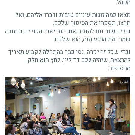
הקהל.
מצאו כמה זוגות עיניים טובות ודברו אליהם, ואל
תרצו, תספרו את הסיפור שלכם.
והכי חשוב נסו להנות ואחרי מחיאות הכפיים והתודה
שמרו את הרגע הזה, הוא שלכם.
וכדי שכל זה יקרה, נסו כבר בהתחלה לקבוע תאריך
להרצאה, שיהיה לכם דד ליין. לחץ הוא חלק
מהסיפור.