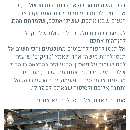
דלגו והשמיטו מה שלא רלבנטי לנושא שלכם, גם
אם הוא חלק משמעותי מחייכם. התעמקו באותם
רגעים שבנו אתכם, ששינו אתכם, שלמדתם מהם.
לפגיעות שלכם חלק גדול ביכולת של הקהל
להזדהות אתכם.
אל תנסו להפוך לרובוטים מתוכנתים והכי חשוב אל
תנסו להיות מישהו אחר ולאמץ "טריקים" שיעזרו
לכם לשמור על פאסון. הרגע הזה בהרצאה בו הקול
שלכם מעט משתנה, אתם מתרגשים, מחייכים
מבפנים או מחסירים פעימה, יהיה הרגע בו הקהל
יתחבר אליכם ולסיפור שבאתם לספר לו.
אתם בני אדם, אל תנסו להחביא את זה.