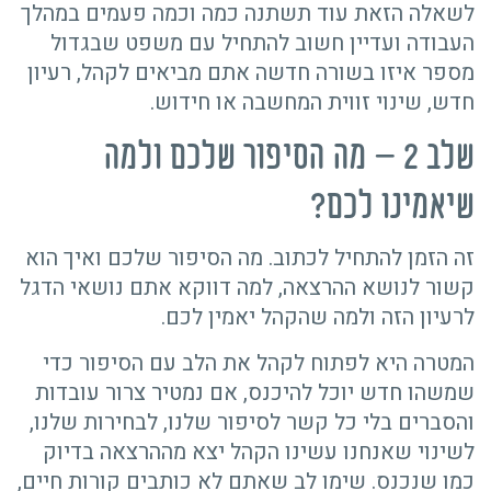
לשאלה הזאת עוד תשתנה כמה וכמה פעמים במהלך
העבודה ועדיין חשוב להתחיל עם משפט שבגדול
מספר איזו בשורה חדשה אתם מביאים לקהל, רעיון
חדש, שינוי זווית המחשבה או חידוש.
שלב 2 – מה הסיפור שלכם ולמה
שיאמינו לכם?
זה הזמן להתחיל לכתוב. מה הסיפור שלכם ואיך הוא
קשור לנושא ההרצאה, למה דווקא אתם נושאי הדגל
לרעיון הזה ולמה שהקהל יאמין לכם.
המטרה היא לפתוח לקהל את הלב עם הסיפור כדי
שמשהו חדש יוכל להיכנס, אם נמטיר צרור עובדות
והסברים בלי כל קשר לסיפור שלנו, לבחירות שלנו,
לשינוי שאנחנו עשינו הקהל יצא מההרצאה בדיוק
כמו שנכנס. שימו לב שאתם לא כותבים קורות חיים,