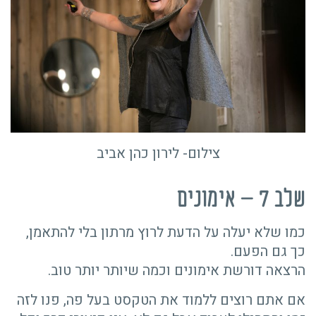
צילום- לירון כהן אביב
שלב 7 – אימונים
כמו שלא יעלה על הדעת לרוץ מרתון בלי להתאמן,
כך גם הפעם.
הרצאה דורשת אימונים וכמה שיותר יותר טוב.
אם אתם רוצים ללמוד את הטקסט בעל פה, פנו לזה