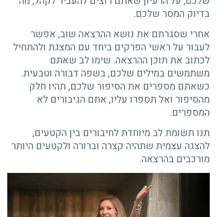
שלכם, על הרעיון שאתם רוצים להעביר לקהל, מה
בדיוק המסר שלכם.
אחרי שסגרתם את נושא ההרצאה שוב, אפשר
לעבור על ראשי הפרקים ביחד עם המצגת ולהתחיל
לכתוב את תוכן ההרצאה. שימו לב שאתם
משתמשים במילים שלכם, בשפה דבורה וטבעית.
כשאתם מספרים את הסיפור שלכם, תהיו חלק
מהסיפור ואל תספרו עליו, אתם הגיבורים לא
המספרים.
תנו תשומת לב מיוחדת לחיבורים בין הקטעים,
להצגה עצמית שתהיה קצרה וברורה ולקטעים היותר
מורכבים בהרצאה.