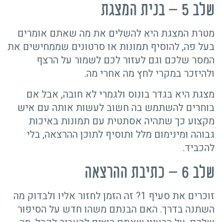
שלב 5 – בנית המצגת
מטרת המצגת היא להשלים את מה שאתם אומרים
בעל פה, להוסיף תמונות או סרטונים שממחישים את
המסר שלכם וגם לעזור לכם לשמור על הרצף
ולהיזכר במקרי לחץ מה אחרי מה.
מצגת היא בגדר בונוס ולגמרי לא חובה, אבל אם
בוחרים להשתמש בה חשוב לעשות אותה עם איש
מקצוע כך שתהיה אסתטית עם תמונות באיכות
גבוהה ומינימום מלל ותוסיף לתוכן ההרצאה, בלי
להכביד.
שלב 6 – כתיבת ההרצאה
זוכרים את סעיף 1? זה הזמן לחזור אליו ולבדוק מה
השתנה בדרך. האם הבנתם משהו חדש על הסיפור