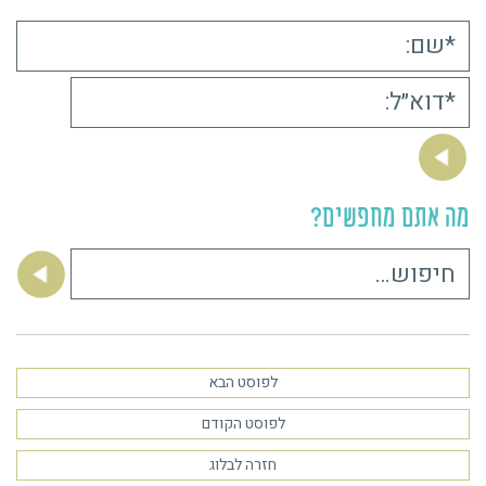
מה אתם מחפשים?
חיפוש:
לפוסט הבא
לפוסט הקודם
חזרה לבלוג