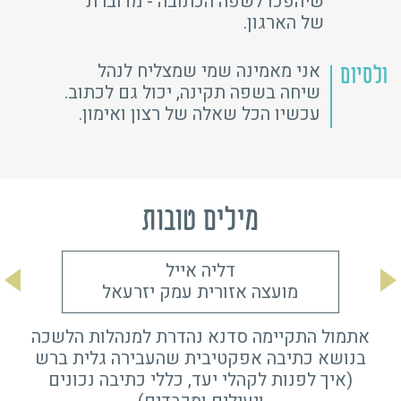
שיהפכו לשפה הכתובה - מדוברת
של הארגון.
אני מאמינה שמי שמצליח לנהל
ולסיום
שיחה בשפה תקינה, יכול גם לכתוב.
עכשיו הכל שאלה של רצון ואימון.
מילים טובות
דליה אייל
מועצה אזורית עמק יזרעאל
אתמול התקיימה סדנא נהדרת למנהלות הלשכה
בנושא כתיבה אפקטיבית שהעבירה גלית ברש
(איך לפנות לקהלי יעד, כללי כתיבה נכונים