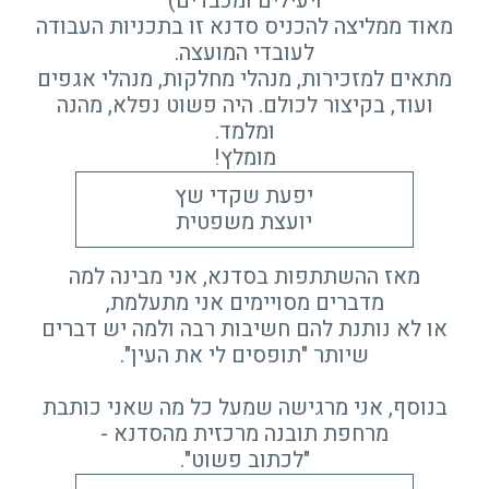
ויעילים ומכבדים)
מאוד ממליצה להכניס סדנא זו בתכניות העבודה
לעובדי המועצה.
מתאים למזכירות, מנהלי מחלקות, מנהלי אגפים
ועוד, בקיצור לכולם. היה פשוט נפלא, מהנה
ומלמד.
מומלץ!
יפעת שקדי שץ
יועצת משפטית
מאז ההשתתפות בסדנא, אני מבינה למה
מדברים מסויימים אני מתעלמת,
או לא נותנת להם חשיבות רבה ולמה יש דברים
שיותר "תופסים לי את העין".
בנוסף, אני מרגישה שמעל כל מה שאני כותבת
מרחפת תובנה מרכזית מהסדנא -
"לכתוב פשוט".