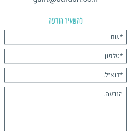
להשאיר הודעה