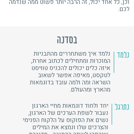
וכן, כל אחד יכול, זה הרבה יותר פשוט ממה שנדמה
לכם.
בסדנה
נלמד איך משתחררים מהתבניות
נלמד
המוכרות ומתחילים לכתוב אחרת,
איזה כלים יכולים להכניס טוויסט
לטקסט, מאיפה אפשר לשאוב
השראה ומה ולמה עובד בדוגמאות
מהארץ ומהעולם.
יחד ולחוד דוגמאות מחיי הארגון
נתרגל
נעבור לשפת הערכים של הארגון,
נשים את הפוקוס על הלקוח הפנימי
והצרכים שלו ונמצא את המילים