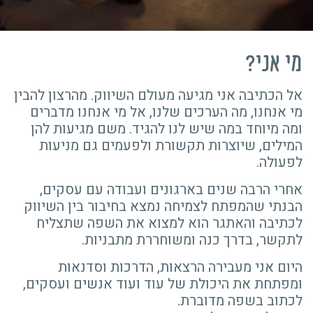
מי אני?
אל הכתיבה אני מגיעה מעולם השיווק. מהרצון להבין
מי אנחנו, מה הערכים שלנו, אל מי אנחנו מדברים
ומה מיוחד במה שיש לנו להגיד. משם מגיעות להן
המילים, שיוצרות תקשורת ולפעמים גם מניעות
לפעולה.
אחרי הרבה שנים בארגונים ועבודה עם עסקים,
הבנתי שהמפתח לצמיחה נמצא בחיבור בין השיווק
לכתיבה והאתגר הוא למצוא את השפה שתצליח
לתקשר, בדרך כנה ומשוחררת מתבניות.
היום אני מעבירה הרצאות, הדרכות וסדנאות
ומפתחת את היכולת של עוד ועוד אנשים ועסקים,
לכתוב בשפה מדוברת.