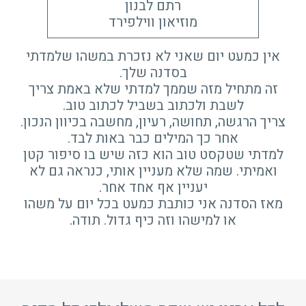
רתם לבנון
מוזיאון ווילפירד
אין כמעט יום שאני לא נזכרת במשהו שלמדתי
בסדנה שלך.
זה מתחיל מזה שממך למדתי שלא באמת צריך
לשבת ולכתוב בשביל לכתוב טוב.
צריך הרגשה, תחושה, רעיון, מחשבה בכיוון הנכון.
אחר כך המילים כבר באות לבד.
למדתי שטקסט טוב הוא כזה שיש בו סיפור קטן
ואמיתי. שמה שלא מעניין אותי, כנראה גם לא
יעניין אף אחד אחר.
מאז הסדנה אני כותבת כמעט בכל יום על משהו
או למישהו וזה כיף גדול. תודה.