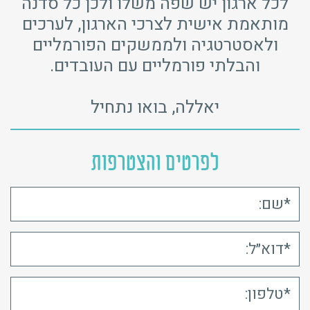
לכל ארגון יש שפה משלו ולכן כל סדנה
מותאמת אישית לצרכי הארגון, לערכים
ולאסטרטגיה ולממשקים הפורמליים
והבלתי פורמליים עם העובדים.
יאללה, בואו נתחיל
לפרטים והצטרפות