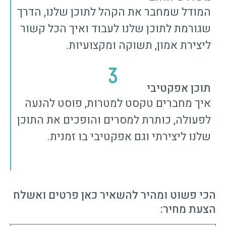
המודל שמחבר את הקהל לתוכן שלנו, הדרך
שגורמת לתוכן שלנו לעבוד ואיך הכל קשור
ליצירת אמון, תשוקה ומקצועיות.
3
תוכן אפקטיבי
איך מחברים טקסט למטרות, פוסט להנעה
לפעולה, כותרת למסרים והופכים את התוכן
שלנו ליצירתי וגם אפקטיבי בו זמנית.
הכי פשוט ומהיר להשאיר כאן פרטים ואשלח
הצעת מחיר: