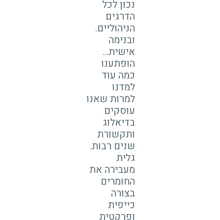
נכון לכל
הדרגים
הניהוליים.
ובנימה
אישית...
הופתענו
כמה עוד
למדנו
למרות שאנו
עוסקים
בדיאלוג
ותקשורת
שנים רבות.
גלית
מעבירה את
החומרים
בצורה
כייפית
ופרקטית