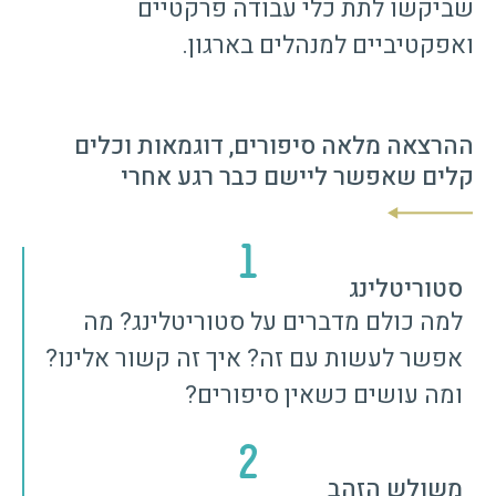
שביקשו לתת כלי עבודה פרקטיים
ואפקטיביים למנהלים בארגון.
ההרצאה מלאה סיפורים, דוגמאות וכלים
קלים שאפשר ליישם כבר רגע אחרי
1
סטוריטלינג
למה כולם מדברים על סטוריטלינג? מה
אפשר לעשות עם זה? איך זה קשור אלינו?
ומה עושים כשאין סיפורים?
2
משולש הזהב