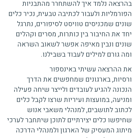
בהרצאה נלמד איך להשתחרר מהתבניות
הפורמליות ולעבור לכתיבה טבעית, נכיר כלים
שונים שמכניסים טוויסט לסיפורים, נתרגל
יחד את החיבור בין כותרות, מסרים וקהלים
שונים ונבין מאיפה אפשר לשאוב השראה
ומה גורם למילים לעבוד בשבילנו.
את ההרצאה עשיתי באינספור
ורסיות, בארגונים שמחפשים את הדרך
הנכונה להגיע לעובדים ולייצר שיחה פעילה
ומניעה, במועצות ועיריות שרצו לקבל כלים
לכתוב לתושבים, למנהלי משאבי אנוש
שחיפשו כלים יצירתיים לתוכן שיתחבר לערכי
מיתוג המעסיק של הארגון ולמנהלי הדרכה